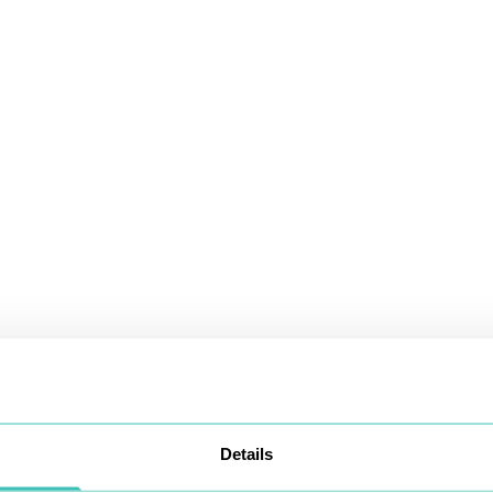
Details