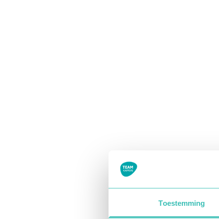
Toestemming