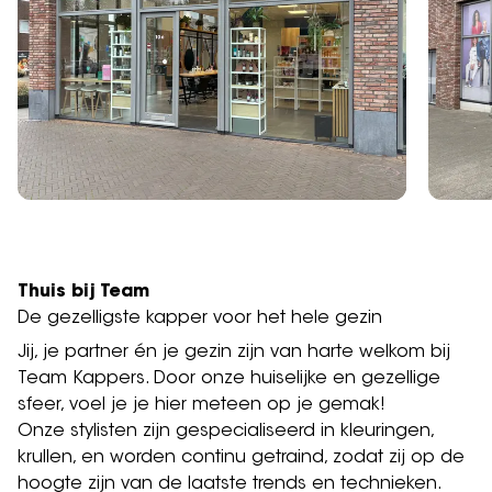
Thuis bij Team
De gezelligste kapper voor het hele gezin
Jij, je partner én je gezin zijn van harte welkom bij
Team Kappers. Door onze huiselijke en gezellige
sfeer, voel je je hier meteen op je gemak!
Onze stylisten zijn gespecialiseerd in kleuringen,
krullen, en worden continu getraind, zodat zij op de
hoogte zijn van de laatste trends en technieken.