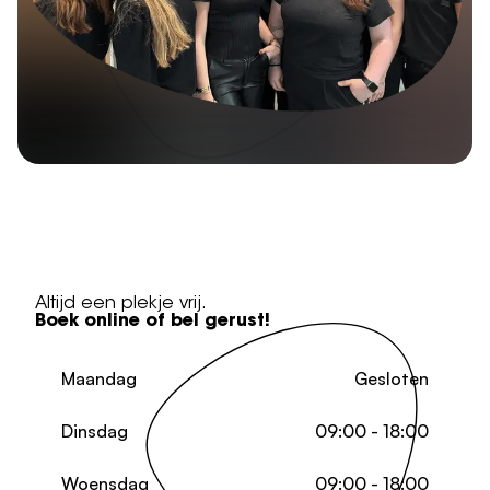
Altijd een plekje vrij.
Boek online of bel gerust!
Maandag
Gesloten
Dinsdag
09:00 - 18:00
Woensdag
09:00 - 18:00