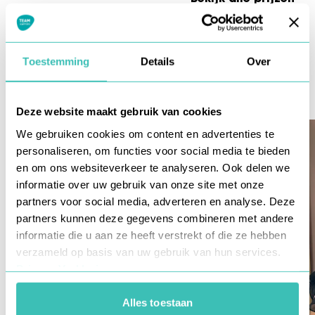
Toestemming
Details
Over
Maak kennis met
Onze specialisten
Deze website maakt gebruik van cookies
We gebruiken cookies om content en advertenties te
personaliseren, om functies voor social media te bieden
en om ons websiteverkeer te analyseren. Ook delen we
informatie over uw gebruik van onze site met onze
partners voor social media, adverteren en analyse. Deze
partners kunnen deze gegevens combineren met andere
informatie die u aan ze heeft verstrekt of die ze hebben
verzameld op basis van uw gebruik van hun services.
Privacy Verklaring
Alles toestaan