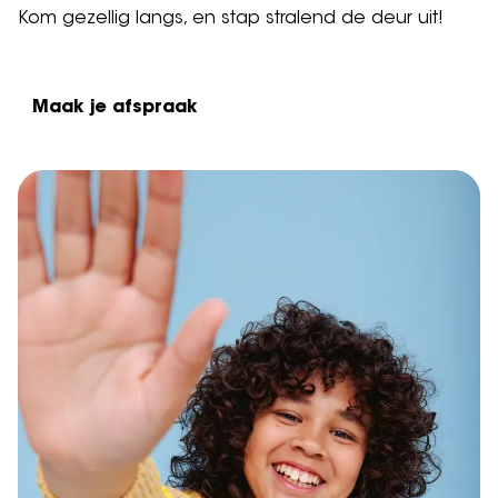
Kom gezellig langs, en stap stralend de deur uit!
Maak je afspraak