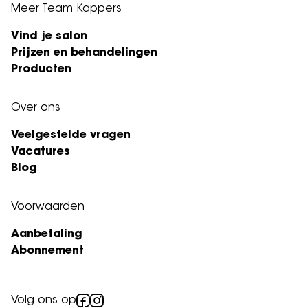
Meer Team Kappers
Vind je salon
Prijzen en behandelingen
Producten
Over ons
Veelgestelde vragen
Vacatures
Blog
Voorwaarden
Aanbetaling
Abonnement
Volg ons op