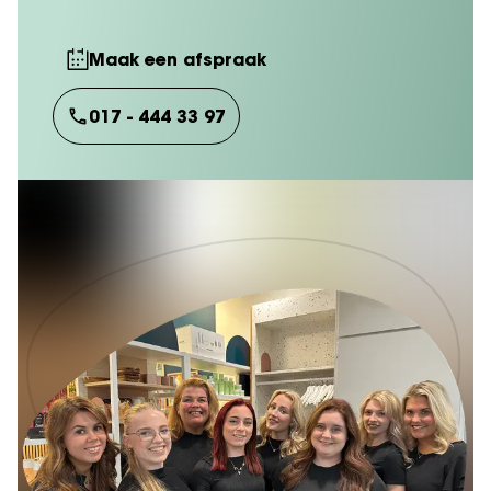
Maak een afspraak
017 - 444 33 97