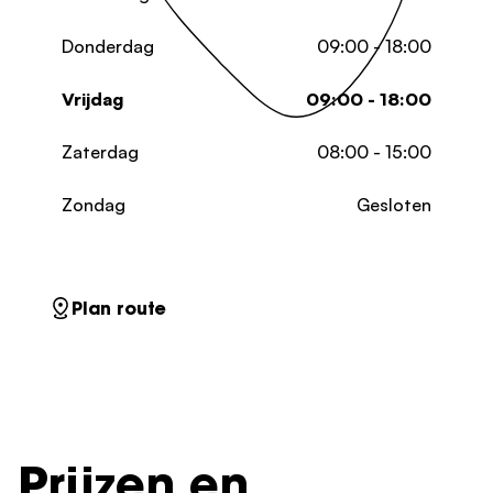
Donderdag
09:00 - 18:00
Vrijdag
09:00 - 18:00
Zaterdag
08:00 - 15:00
Zondag
Gesloten
Plan route
Prijzen en