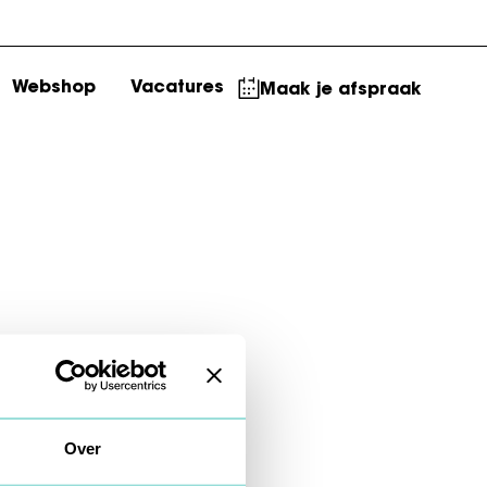
Webshop
Vacatures
Maak je afspraak
Over