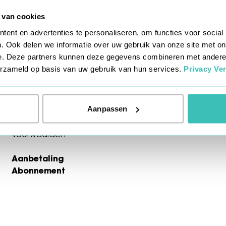
 van cookies
ent en advertenties te personaliseren, om functies voor social
. Ook delen we informatie over uw gebruik van onze site met on
e. Deze partners kunnen deze gegevens combineren met andere i
verzameld op basis van uw gebruik van hun services.
Privacy Ver
Aanpassen
Voorwaarden
Aanbetaling
Abonnement